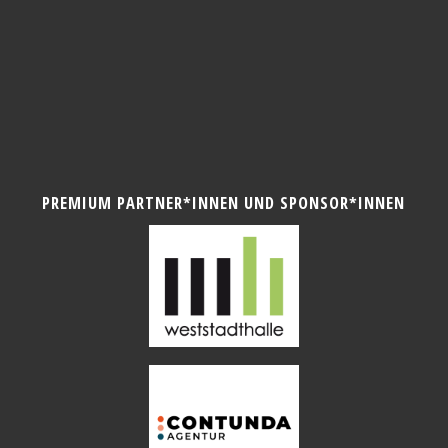
PREMIUM PARTNER*INNEN UND SPONSOR*INNEN