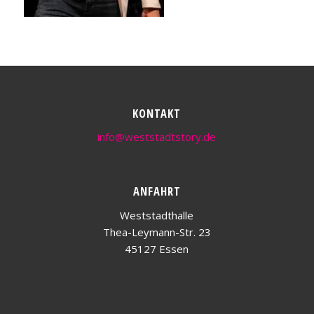
KONTAKT
info@weststadtstory.de
ANFAHRT
Weststadthalle
Thea-Leymann-Str. 23
45127 Essen