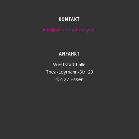
KONTAKT
info@weststadtstory.de
ANFAHRT
Weststadthalle
Thea-Leymann-Str. 23
45127 Essen