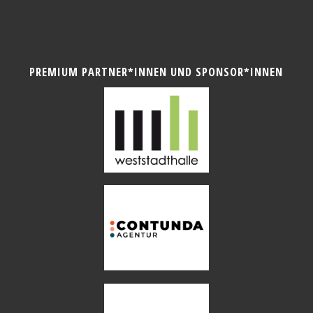
PREMIUM PARTNER*INNEN UND SPONSOR*INNEN