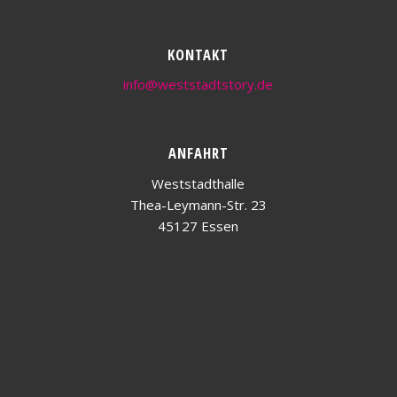
KONTAKT
info@weststadtstory.de
ANFAHRT
Weststadthalle
Thea-Leymann-Str. 23
45127 Essen