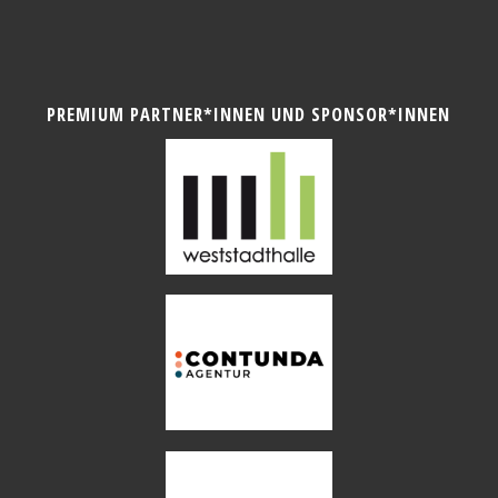
PREMIUM PARTNER*INNEN UND SPONSOR*INNEN