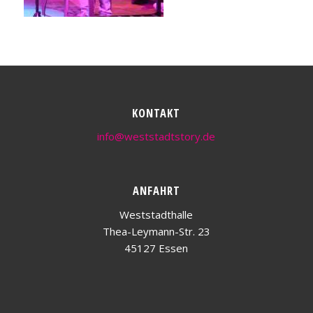
KONTAKT
info@weststadtstory.de
ANFAHRT
Weststadthalle
Thea-Leymann-Str. 23
45127 Essen