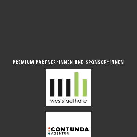
PREMIUM PARTNER*INNEN UND SPONSOR*INNEN