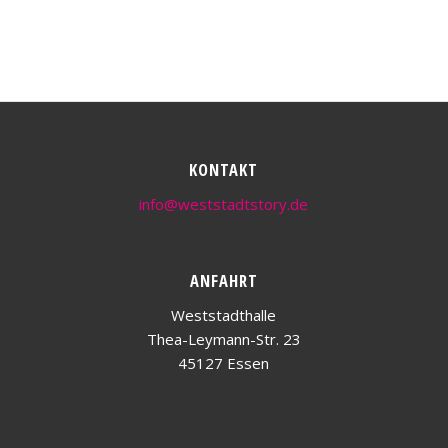
KONTAKT
info@weststadtstory.de
ANFAHRT
Weststadthalle
Thea-Leymann-Str. 23
45127 Essen