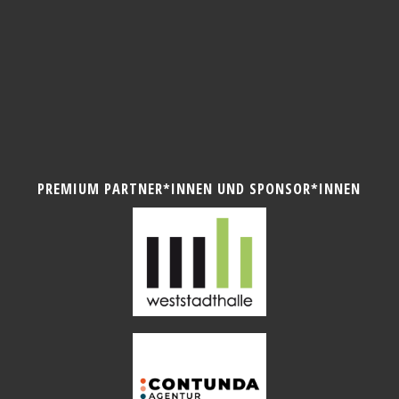
PREMIUM PARTNER*INNEN UND SPONSOR*INNEN