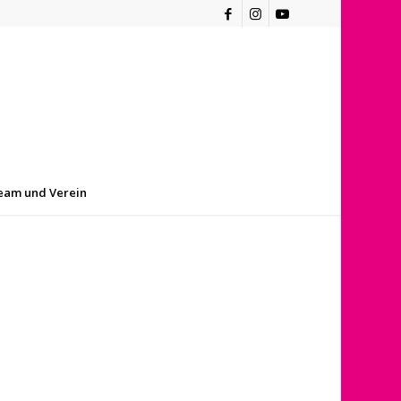
eam und Verein