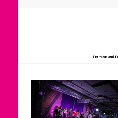
Termine und F