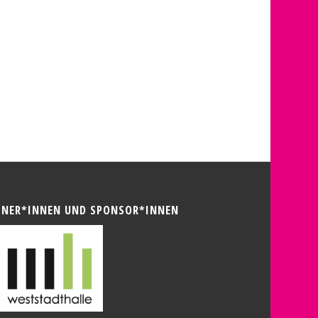
TNER*INNEN UND SPONSOR*INNEN