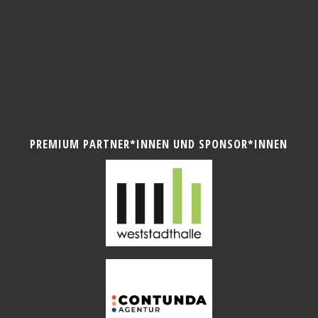
PREMIUM PARTNER*INNEN UND SPONSOR*INNEN