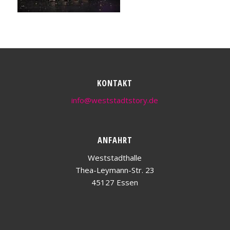
KONTAKT
info@weststadtstory.de
ANFAHRT
Weststadthalle
Thea-Leymann-Str. 23
45127 Essen