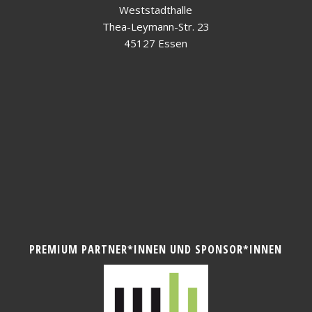
Weststadthalle
Thea-Leymann-Str. 23
45127 Essen
PREMIUM PARTNER*INNEN UND SPONSOR*INNEN