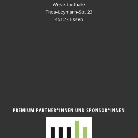
Weststadthalle
Thea-Leymann-Str. 23
45127 Essen
PREMIUM PARTNER*INNEN UND SPONSOR*INNEN