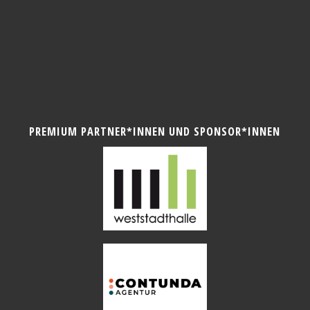
PREMIUM PARTNER*INNEN UND SPONSOR*INNEN