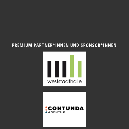
PREMIUM PARTNER*INNEN UND SPONSOR*INNEN