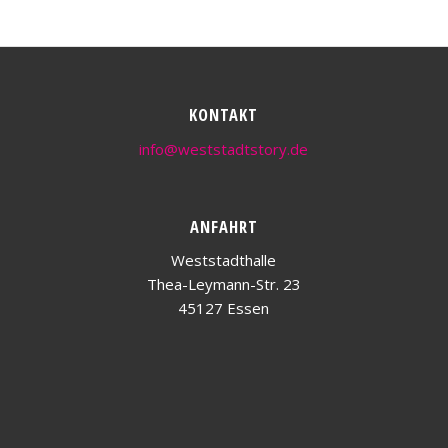
KONTAKT
info@weststadtstory.de
ANFAHRT
Weststadthalle
Thea-Leymann-Str. 23
45127 Essen