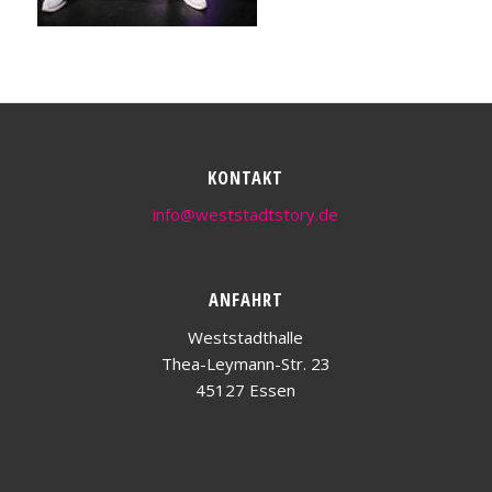
KONTAKT
info@weststadtstory.de
ANFAHRT
Weststadthalle
Thea-Leymann-Str. 23
45127 Essen