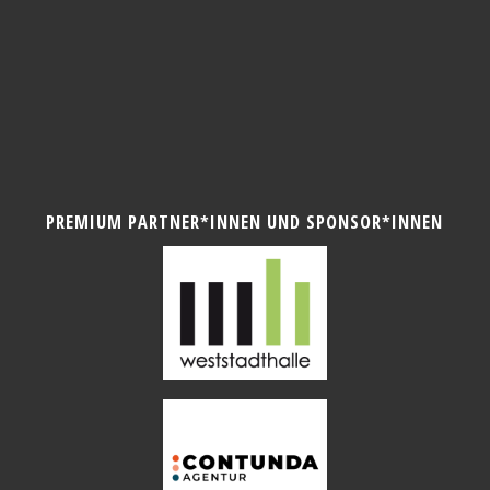
PREMIUM PARTNER*INNEN UND SPONSOR*INNEN