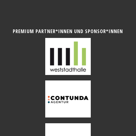
PREMIUM PARTNER*INNEN UND SPONSOR*INNEN