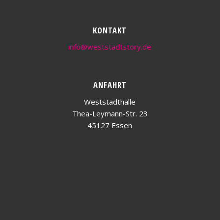
KONTAKT
info@weststadtstory.de
ANFAHRT
Weststadthalle
Thea-Leymann-Str. 23
45127 Essen