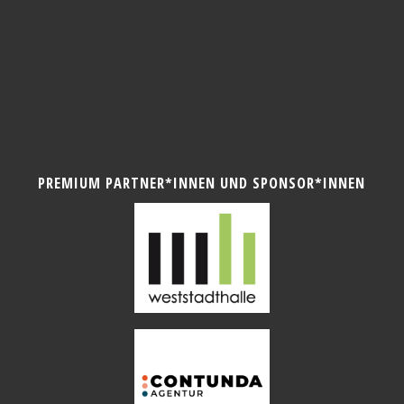
PREMIUM PARTNER*INNEN UND SPONSOR*INNEN