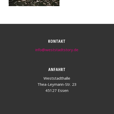
KONTAKT
info@weststadtstory.de
ANFAHRT
Weststadthalle
Thea-Leymann-Str. 23
45127 Essen