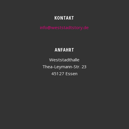
KONTAKT
info@weststadtstory.de
ANFAHRT
Weststadthalle
Thea-Leymann-Str. 23
45127 Essen