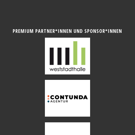
PREMIUM PARTNER*INNEN UND SPONSOR*INNEN