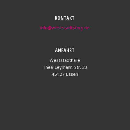
KONTAKT
info@weststadtstory.de
ANFAHRT
Weststadthalle
Thea-Leymann-Str. 23
45127 Essen