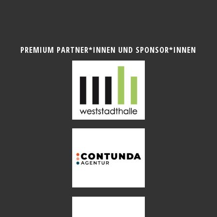
PREMIUM PARTNER*INNEN UND SPONSOR*INNEN