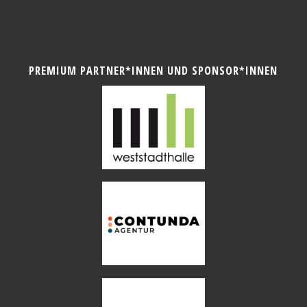
PREMIUM PARTNER*INNEN UND SPONSOR*INNEN