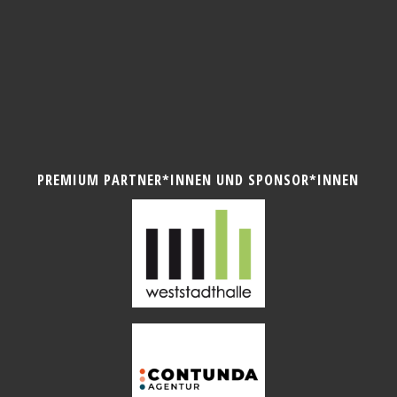
PREMIUM PARTNER*INNEN UND SPONSOR*INNEN