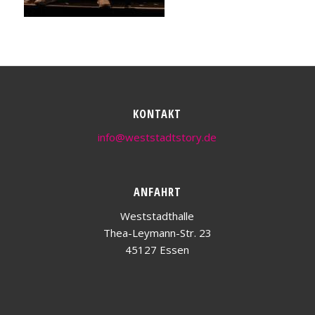
KONTAKT
info@weststadtstory.de
ANFAHRT
Weststadthalle
Thea-Leymann-Str. 23
45127 Essen