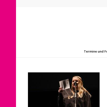
Termine und F