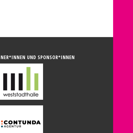
TNER*INNEN UND SPONSOR*INNEN