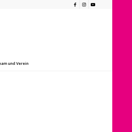
eam und Verein