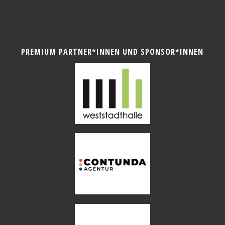
PREMIUM PARTNER*INNEN UND SPONSOR*INNEN