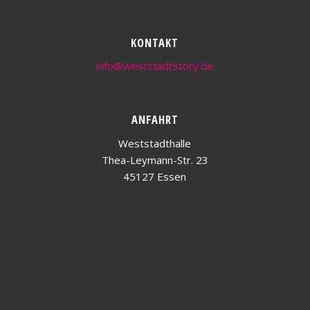
KONTAKT
info@weststadtstory.de
ANFAHRT
Weststadthalle
Thea-Leymann-Str. 23
45127 Essen