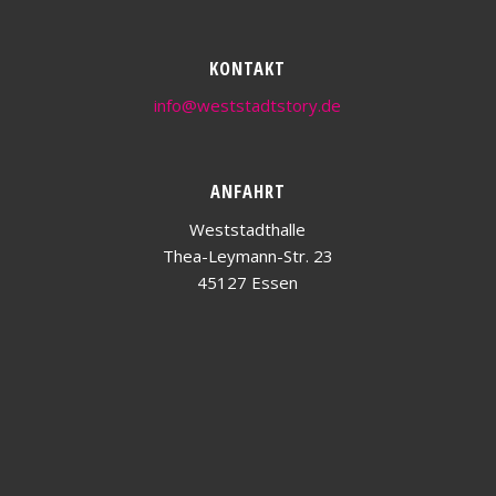
KONTAKT
info@weststadtstory.de
ANFAHRT
Weststadthalle
Thea-Leymann-Str. 23
45127 Essen