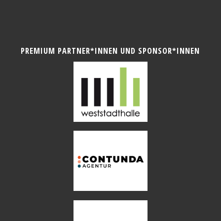
PREMIUM PARTNER*INNEN UND SPONSOR*INNEN