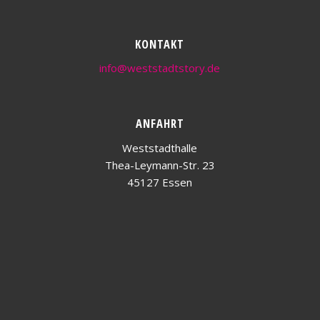
KONTAKT
info@weststadtstory.de
ANFAHRT
Weststadthalle
Thea-Leymann-Str. 23
45127 Essen