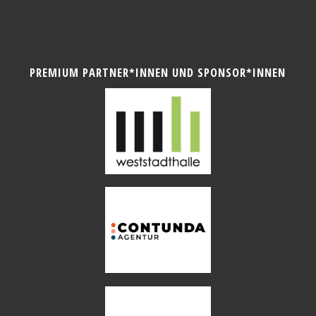
PREMIUM PARTNER*INNEN UND SPONSOR*INNEN