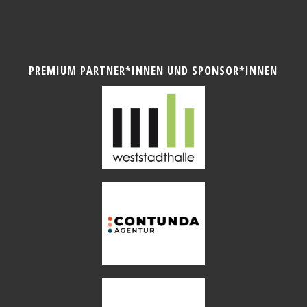
PREMIUM PARTNER*INNEN UND SPONSOR*INNEN