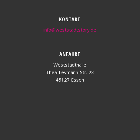
KONTAKT
info@weststadtstory.de
ANFAHRT
Weststadthalle
Thea-Leymann-Str. 23
45127 Essen