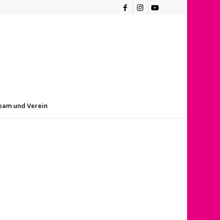
eam und Verein