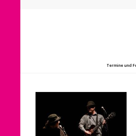
Termine und F