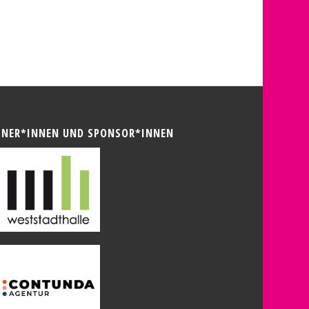
TNER*INNEN UND SPONSOR*INNEN