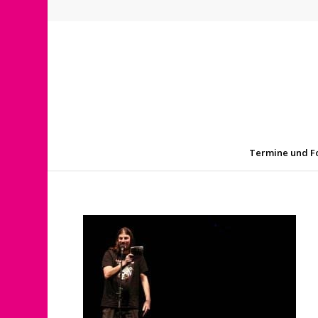
Termine und F