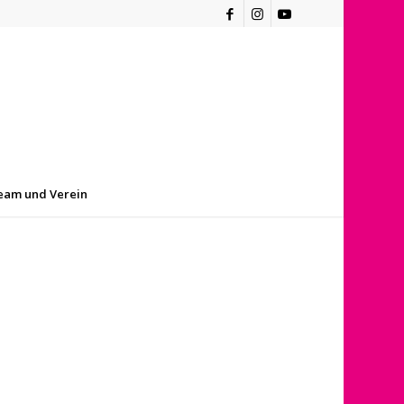
eam und Verein