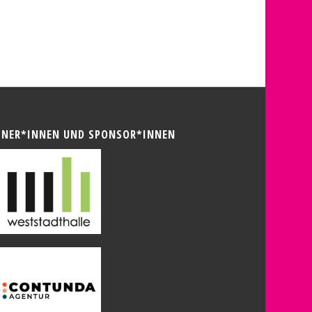
TNER*INNEN UND SPONSOR*INNEN