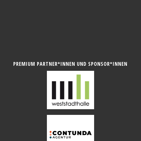
PREMIUM PARTNER*INNEN UND SPONSOR*INNEN