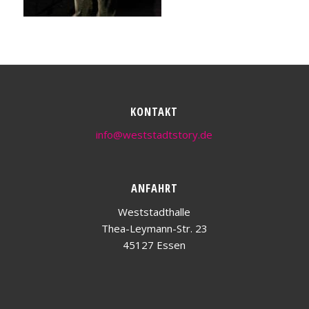
KONTAKT
info@weststadtstory.de
ANFAHRT
Weststadthalle
Thea-Leymann-Str. 23
45127 Essen