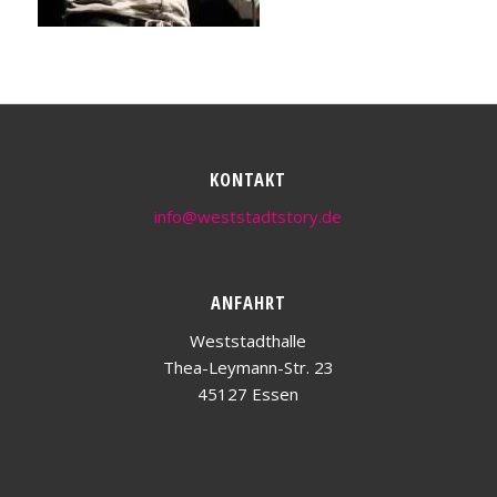
KONTAKT
info@weststadtstory.de
ANFAHRT
Weststadthalle
Thea-Leymann-Str. 23
45127 Essen