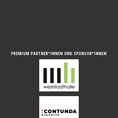
PREMIUM PARTNER*INNEN UND SPONSOR*INNEN