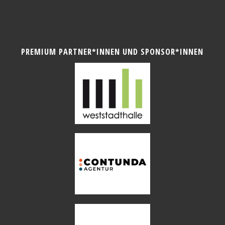
PREMIUM PARTNER*INNEN UND SPONSOR*INNEN