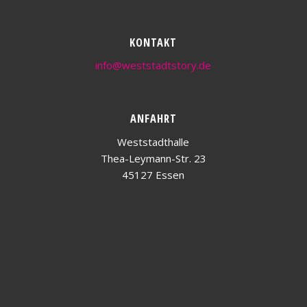
KONTAKT
info@weststadtstory.de
ANFAHRT
Weststadthalle
Thea-Leymann-Str. 23
45127 Essen