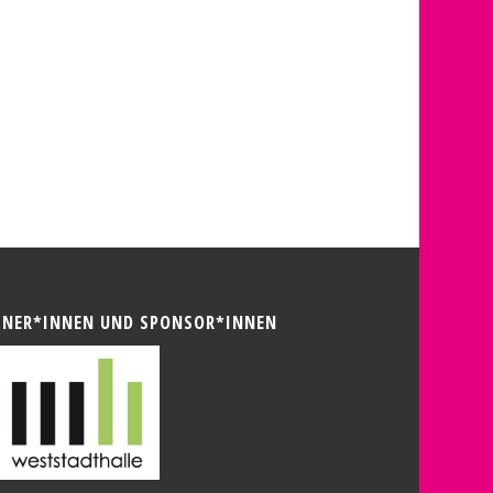
TNER*INNEN UND SPONSOR*INNEN