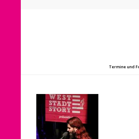
Termine und F