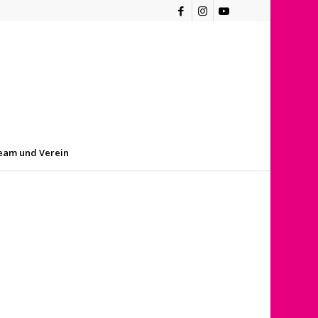
eam und Verein