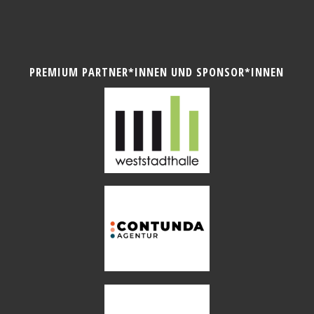
PREMIUM PARTNER*INNEN UND SPONSOR*INNEN