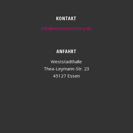
KONTAKT
info@weststadtstory.de
ANFAHRT
Weststadthalle
Thea-Leymann-Str. 23
45127 Essen