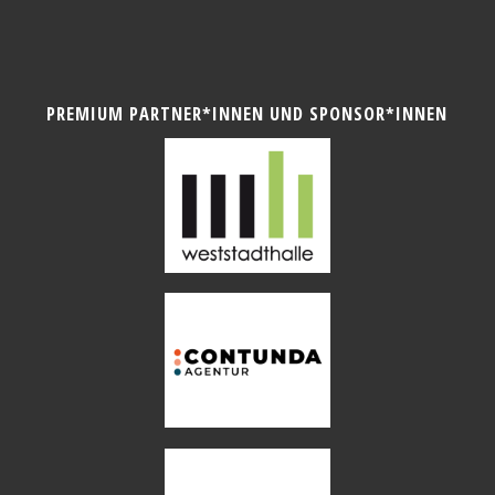
PREMIUM PARTNER*INNEN UND SPONSOR*INNEN