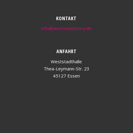
KONTAKT
info@weststadtstory.de
ANFAHRT
Weststadthalle
Thea-Leymann-Str. 23
45127 Essen