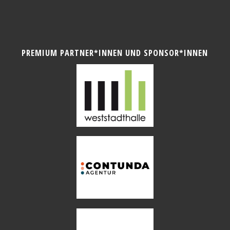
PREMIUM PARTNER*INNEN UND SPONSOR*INNEN