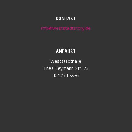
KONTAKT
info@weststadtstory.de
ANFAHRT
Weststadthalle
Thea-Leymann-Str. 23
45127 Essen