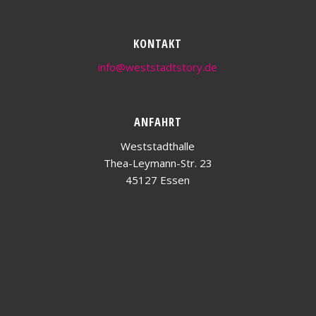
KONTAKT
info@weststadtstory.de
ANFAHRT
Weststadthalle
Thea-Leymann-Str. 23
45127 Essen