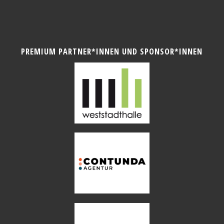
PREMIUM PARTNER*INNEN UND SPONSOR*INNEN