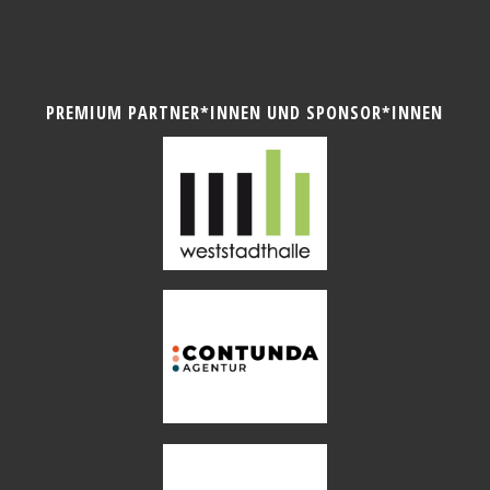
PREMIUM PARTNER*INNEN UND SPONSOR*INNEN