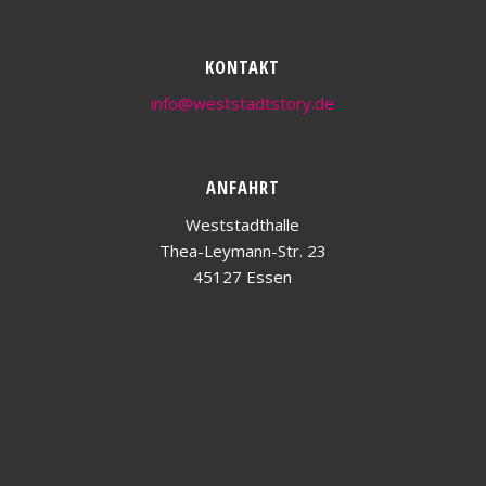
KONTAKT
info@weststadtstory.de
ANFAHRT
Weststadthalle
Thea-Leymann-Str. 23
45127 Essen