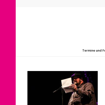
Termine und F