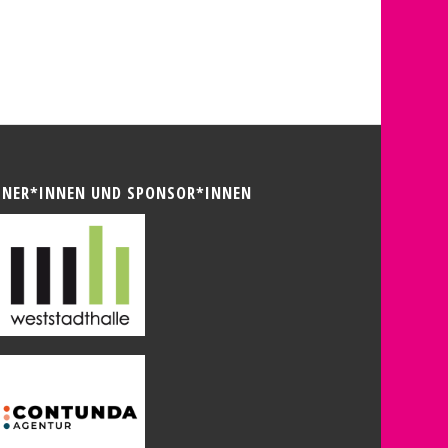
TNER*INNEN UND SPONSOR*INNEN