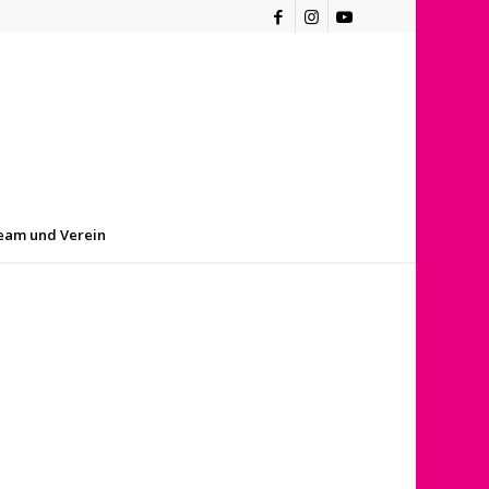
eam und Verein