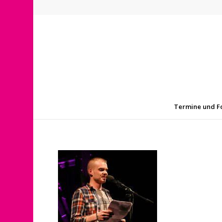
Termine und F