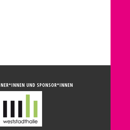
TNER*INNEN UND SPONSOR*INNEN