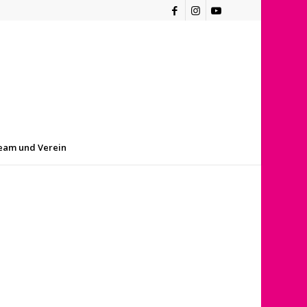
eam und Verein