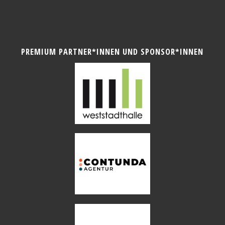
PREMIUM PARTNER*INNEN UND SPONSOR*INNEN