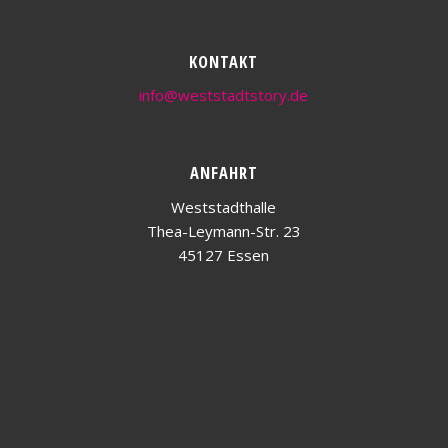
KONTAKT
info@weststadtstory.de
ANFAHRT
Weststadthalle
Thea-Leymann-Str. 23
45127 Essen