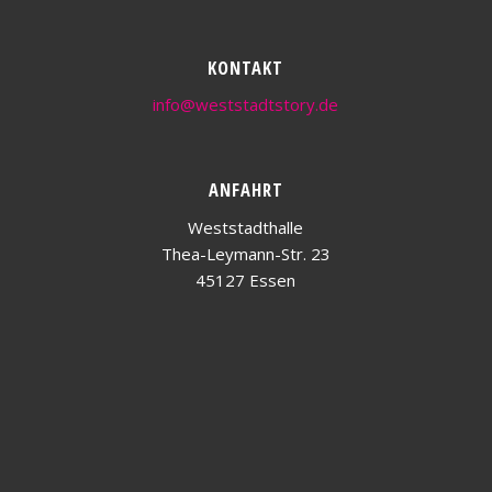
KONTAKT
info@weststadtstory.de
ANFAHRT
Weststadthalle
Thea-Leymann-Str. 23
45127 Essen