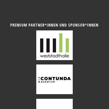
PREMIUM PARTNER*INNEN UND SPONSOR*INNEN