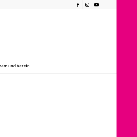
eam und Verein