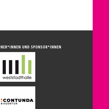
TNER*INNEN UND SPONSOR*INNEN