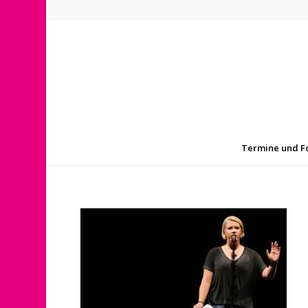
Termine und F