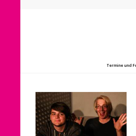
Termine und F