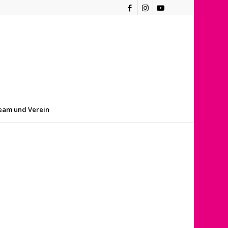
eam und Verein