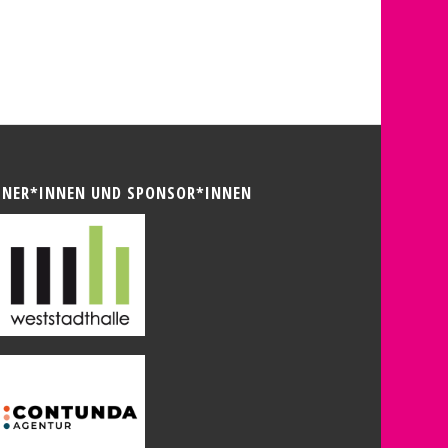
TNER*INNEN UND SPONSOR*INNEN