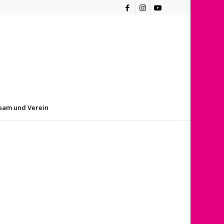
eam und Verein