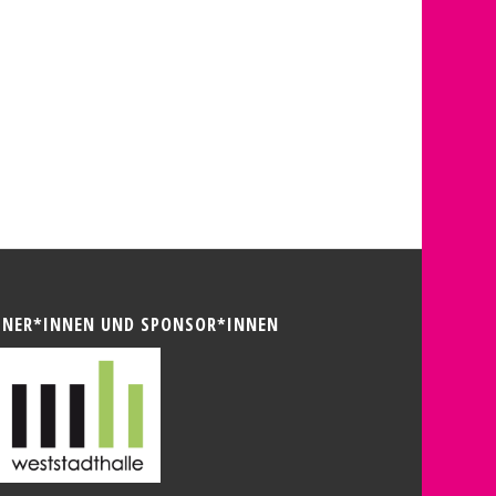
TNER*INNEN UND SPONSOR*INNEN