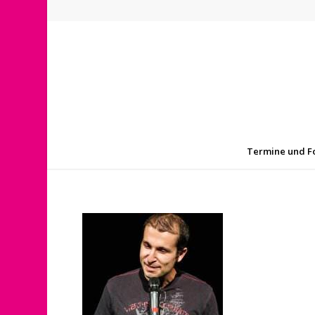
Termine und F