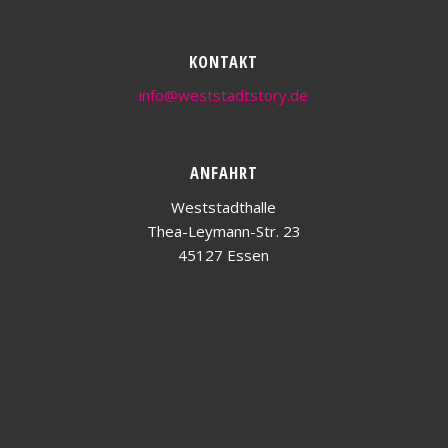
KONTAKT
info@weststadtstory.de
ANFAHRT
Weststadthalle
Thea-Leymann-Str. 23
45127 Essen