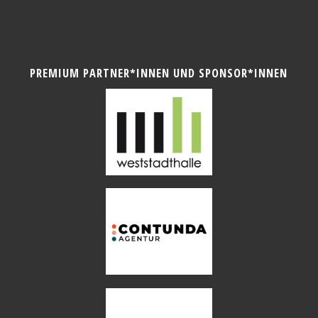
PREMIUM PARTNER*INNEN UND SPONSOR*INNEN