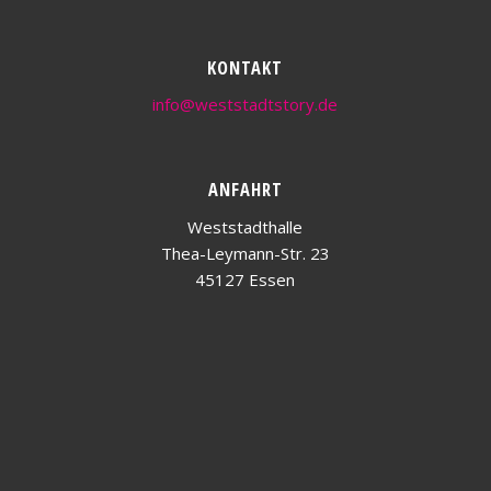
KONTAKT
info@weststadtstory.de
ANFAHRT
Weststadthalle
Thea-Leymann-Str. 23
45127 Essen