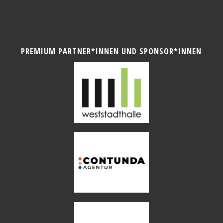
PREMIUM PARTNER*INNEN UND SPONSOR*INNEN