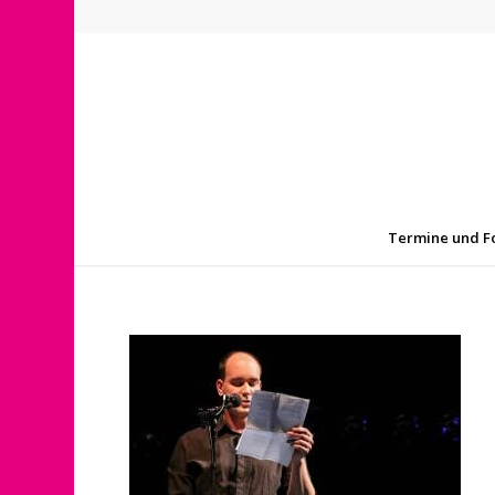
Termine und F