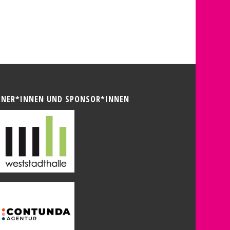
TNER*INNEN UND SPONSOR*INNEN