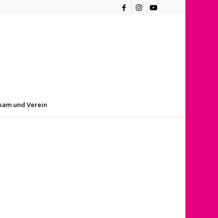
eam und Verein