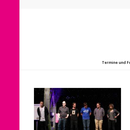
Termine und F