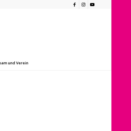
eam und Verein