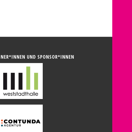
TNER*INNEN UND SPONSOR*INNEN