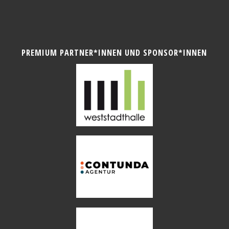
PREMIUM PARTNER*INNEN UND SPONSOR*INNEN