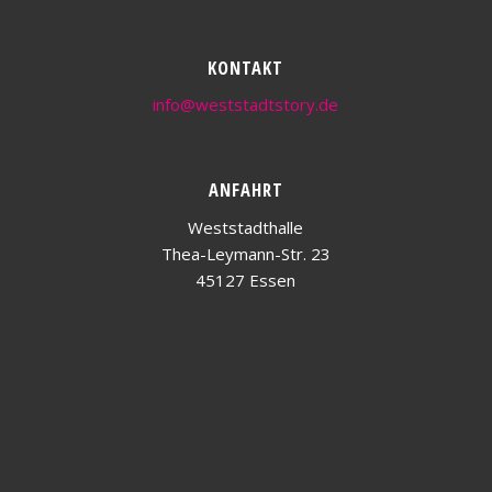
KONTAKT
info@weststadtstory.de
ANFAHRT
Weststadthalle
Thea-Leymann-Str. 23
45127 Essen