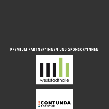
PREMIUM PARTNER*INNEN UND SPONSOR*INNEN