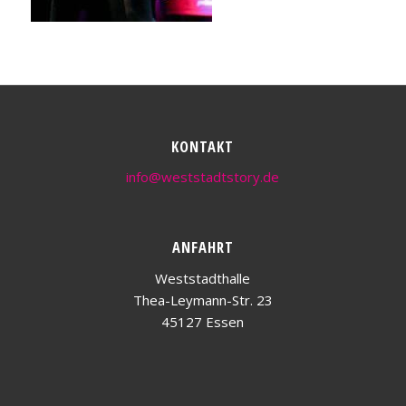
KONTAKT
info@weststadtstory.de
ANFAHRT
Weststadthalle
Thea-Leymann-Str. 23
45127 Essen