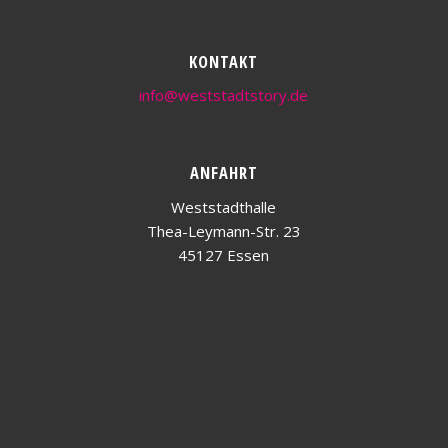
KONTAKT
info@weststadtstory.de
ANFAHRT
Weststadthalle
Thea-Leymann-Str. 23
45127 Essen