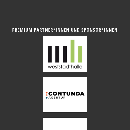
PREMIUM PARTNER*INNEN UND SPONSOR*INNEN