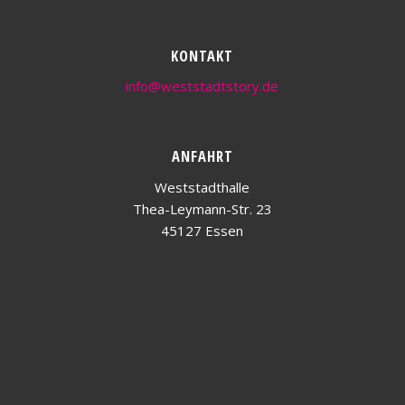
KONTAKT
info@weststadtstory.de
ANFAHRT
Weststadthalle
Thea-Leymann-Str. 23
45127 Essen