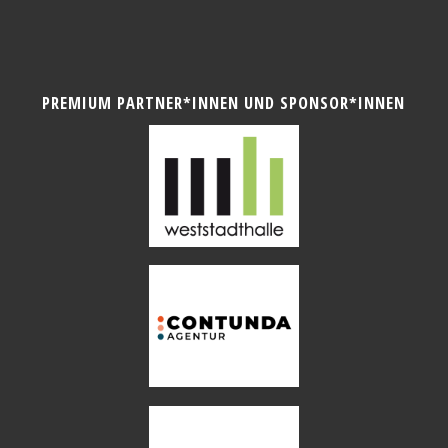
PREMIUM PARTNER*INNEN UND SPONSOR*INNEN