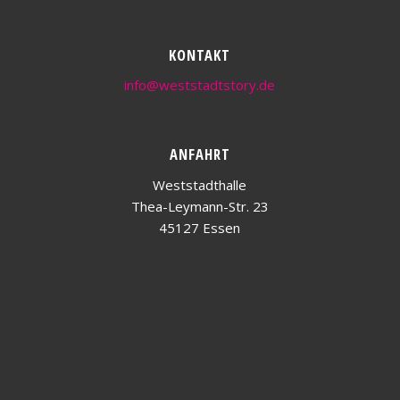
KONTAKT
info@weststadtstory.de
ANFAHRT
Weststadthalle
Thea-Leymann-Str. 23
45127 Essen