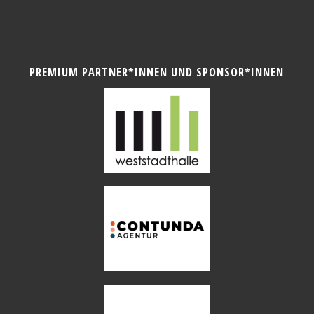
PREMIUM PARTNER*INNEN UND SPONSOR*INNEN